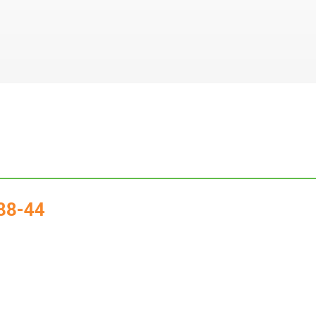
88-44