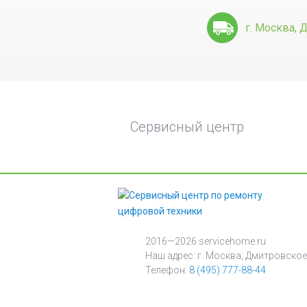
г. Москва, 
Сервисный центр
2016—2026 servicehome.ru
Наш адрес: г. Москва, Дмитровское
Телефон:
8 (495) 777-88-44