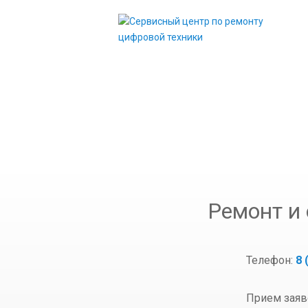
Контакты
Ремонт и
Телефон:
8 
Прием заяв