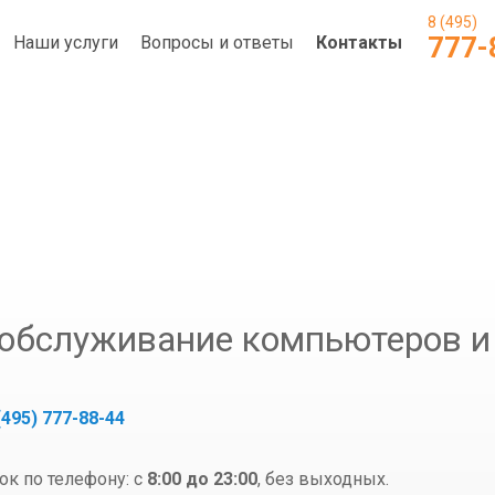
8 (495)
777-
Наши услуги
Вопросы и ответы
Контакты
 обслуживание компьютеров и
(495) 777-88-44
ок по телефону: с
8:00 до 23:00
, без выходных.