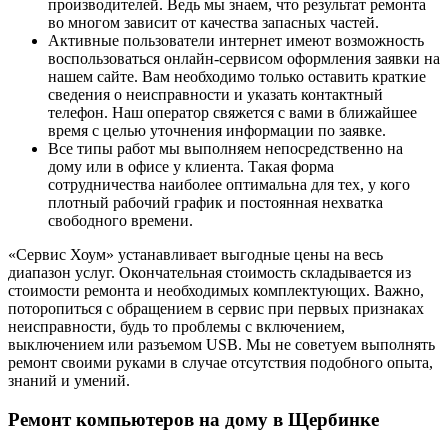
производителей. Ведь мы знаем, что результат ремонта
во многом зависит от качества запасных частей.
Активные пользователи интернет имеют возможность
воспользоваться онлайн-сервисом оформления заявки на
нашем сайте. Вам необходимо только оставить краткие
сведения о неисправности и указать контактный
телефон. Наш оператор свяжется с вами в ближайшее
время с целью уточнения информации по заявке.
Все типы работ мы выполняем непосредственно на
дому или в офисе у клиента. Такая форма
сотрудничества наиболее оптимальна для тех, у кого
плотный рабочий график и постоянная нехватка
свободного времени.
«Сервис Хоум» устанавливает выгодные цены на весь
диапазон услуг. Окончательная стоимость складывается из
стоимости ремонта и необходимых комплектующих. Важно,
поторопиться с обращением в сервис при первых признаках
неисправности, будь то проблемы с включением,
выключением или разъемом USB. Мы не советуем выполнять
ремонт своими руками в случае отсутствия подобного опыта,
знаний и умений.
Ремонт компьютеров на дому в Щербинке