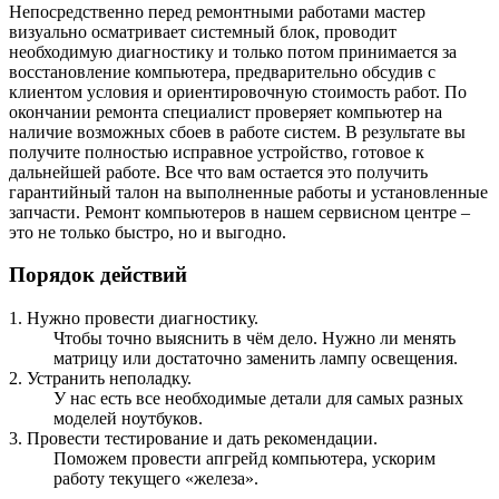
Непосредственно перед ремонтными работами мастер
визуально осматривает системный блок, проводит
необходимую диагностику и только потом принимается за
восстановление компьютера, предварительно обсудив с
клиентом условия и ориентировочную стоимость работ. По
окончании ремонта специалист проверяет компьютер на
наличие возможных сбоев в работе систем. В результате вы
получите полностью исправное устройство, готовое к
дальнейшей работе. Все что вам остается это получить
гарантийный талон на выполненные работы и установленные
запчасти. Ремонт компьютеров в нашем сервисном центре –
это не только быстро, но и выгодно.
Порядок действий
1.
Нужно провести диагностику.
Чтобы точно выяснить в чём дело. Нужно ли менять
матрицу или достаточно заменить лампу освещения.
2.
Устранить неполадку.
У нас есть все необходимые детали для самых разных
моделей ноутбуков.
3.
Провести тестирование и дать рекомендации.
Поможем провести апгрейд компьютера, ускорим
работу текущего «железа».