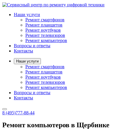
Наши услуги
Ремонт смартфонов
Ремонт планшетов
Ремонт ноутбуков
Ремонт телевизоров
Ремонт компьютеров
Вопросы и ответы
Контакты
Наши услуги
Ремонт смартфонов
Ремонт планшетов
Ремонт ноутбуков
Ремонт телевизоров
Ремонт компьютеров
Вопросы и ответы
Контакты
8 (495)
777-88-44
Ремонт компьютеров в Щербинке