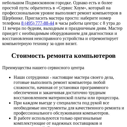
небольшом Подмосковном городке. Однако есть и более
простой путь: обратитесь в «Сервис Хоум», который на
профессиональном уровне выполняет ремонт компьютеров в
Щербинке. Пригласить мастера просто: наберите номер
телефона
8 (495) 777-88-44
в часы работы центра: с 8 утра до
11 вечера по будням, выходным и праздничным дням. Мастер
приедет с необходимым оборудованием для диагностики и
восстановления неисправного устройства и отремонтирует
компьютерную технику за один визит.
Стоимость ремонта компьютеров
Преимущества нашего сервисного центра
Наши сотрудники - настоящие мастера своего дела,
готовые выполнить ремонт компьютера любой
сложности, начиная от установки программного
обеспечения и заканчивая достаточно трудным
восстановлением материнской платы или процессора.
При каждом выезде у специалиста под рукой все
необходимые инструменты для качественного ремонта и
профессионального обслуживания компьютеров.
В работе используются только оригинальные
комплектующие от надежных поставщиков и