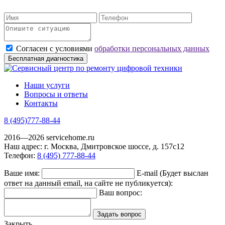
Согласен с условиями
обработки персональных данных
Наши услуги
Вопросы и ответы
Контакты
8 (495)
777-88-44
2016—2026 servicehome.ru
Наш адрес: г. Москва, Дмитровское шоссе, д. 157с12
Телефон:
8 (495) 777-88-44
Ваше имя:
E-mail
(Будет выслан
ответ на данный email, на сайте не публикуется)
:
Ваш вопрос:
Закрыть