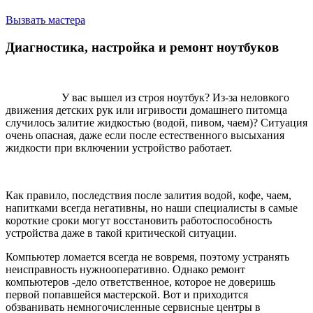
Вызвать мастера
Диагностика, настройка и ремонт ноутбуков
У вас вышел из строя ноутбук? Из-за неловкого
движения детских рук или игривости домашнего питомца
случилось залитие жидкостью (водой, пивом, чаем)? Ситуация
очень опасная, даже если после естественного высыхания
жидкости при включении устройство работает.
Как правило, последствия после залития водой, кофе, чаем,
напитками всегда негативны, но наши специалисты в самые
короткие сроки могут восстановить работоспособность
устройства даже в такой критической ситуации.
Компьютер ломается всегда не вовремя, поэтому устранять
неисправность нужнооперативно. Однако ремонт
компьютеров -дело ответственное, которое не доверишь
первой попавшейся мастерской. Вот и приходится
обзванивать немногочисленные сервисные центры в